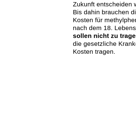
Zukunft entscheiden w
Bis dahin brauchen d
Kosten für methylphen
nach dem 18. Lebens
sollen nicht zu trag
die gesetzliche Krank
Kosten tragen.