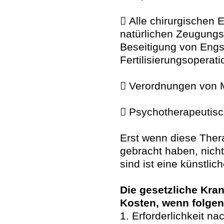
 Alle chirurgischen E
natürlichen Zeugungs-
Beseitigung von Engst
Fertilisierungsoperati
 Verordnungen von
 Psychotherapeutis
Erst wenn diese Ther
gebracht haben, nicht
sind ist eine künstlic
Die gesetzliche Kra
Kosten, wenn folgen
1. Erforderlichkeit na