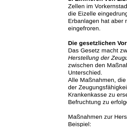
Zellen im Vorkernstad
die Eizelle eingedru
Erbanlagen hat aber 
eingefroren.
Die gesetzlichen Vo
Das Gesetz macht zw
Herstellung der Zeug
zwischen den Maßn
Unterschied.
Alle Maßnahmen, die
der Zeugungsfähigkeit
Krankenkasse zu erse
Befruchtung zu erfolg
Maßnahmen zur Herst
Beispiel: