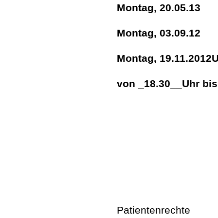
Montag, 20.05.13
Montag, 03.09.12
Montag, 19.11.2012U
von _18.30__Uhr bis
Patientenrechte