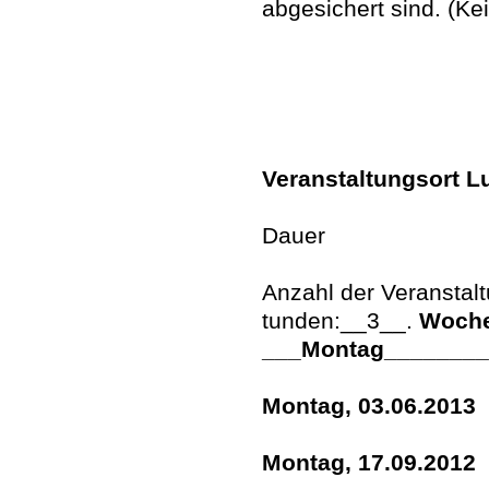
abgesichert sind. (K
Veranstaltungsort L
Dauer
Anzahl der Veranstal
tunden:__3__.
Woche
___Montag________
Montag, 03.06.2013
Montag, 17.09.2012