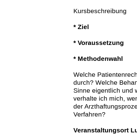
Kursbeschreibung
* Ziel
* Voraussetzung
* Methodenwahl
Welche Patientenrech
durch? Welche Behand
Sinne eigentlich und 
verhalte ich mich, we
der Arzthaftungsproze
Verfahren?
Veranstaltungsort L